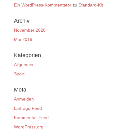
Ein WordPress-Kommentator
zu
Standard-Kit
Archiv
November 2020
Mai 2016
Kategorien
Allgemein
Sport
Meta
Anmelden
Eintrags-Feed
Kommentar-Feed
WordPress.org