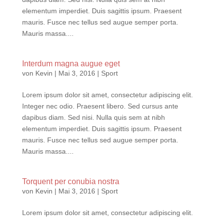
elementum imperdiet. Duis sagittis ipsum. Praesent
mauris. Fusce nec tellus sed augue semper porta.
Mauris massa....
Interdum magna augue eget
von
Kevin
|
Mai 3, 2016
|
Sport
Lorem ipsum dolor sit amet, consectetur adipiscing elit.
Integer nec odio. Praesent libero. Sed cursus ante
dapibus diam. Sed nisi. Nulla quis sem at nibh
elementum imperdiet. Duis sagittis ipsum. Praesent
mauris. Fusce nec tellus sed augue semper porta.
Mauris massa....
Torquent per conubia nostra
von
Kevin
|
Mai 3, 2016
|
Sport
Lorem ipsum dolor sit amet, consectetur adipiscing elit.