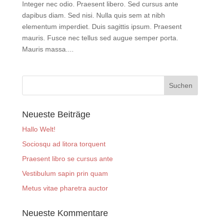
Integer nec odio. Praesent libero. Sed cursus ante
dapibus diam. Sed nisi. Nulla quis sem at nibh
elementum imperdiet. Duis sagittis ipsum. Praesent
mauris. Fusce nec tellus sed augue semper porta.
Mauris massa....
Neueste Beiträge
Hallo Welt!
Sociosqu ad litora torquent
Praesent libro se cursus ante
Vestibulum sapin prin quam
Metus vitae pharetra auctor
Neueste Kommentare