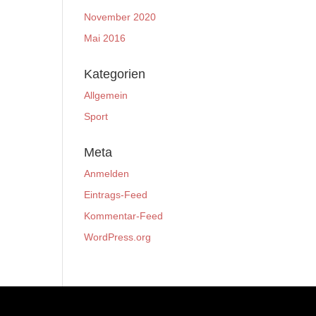
November 2020
Mai 2016
Kategorien
Allgemein
Sport
Meta
Anmelden
Eintrags-Feed
Kommentar-Feed
WordPress.org