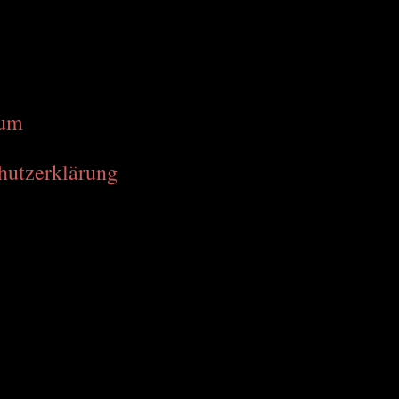
sum
hutzerklärung